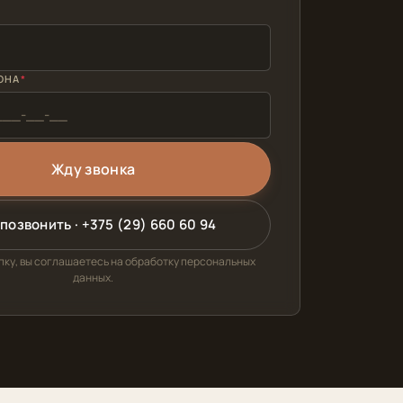
ОНА
позвонить · +375 (29) 660 60 94
ку, вы соглашаетесь на обработку персональных
данных.