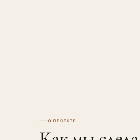
О ПРОЕКТЕ
Как мы сдела