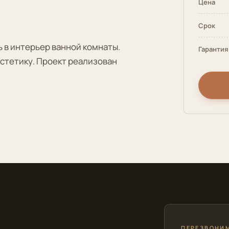
Цена
Срок
 в интерьер ванной комнаты.
Гарантия
стетику. Проект реализован
ПЕРЕЗВОНИМ