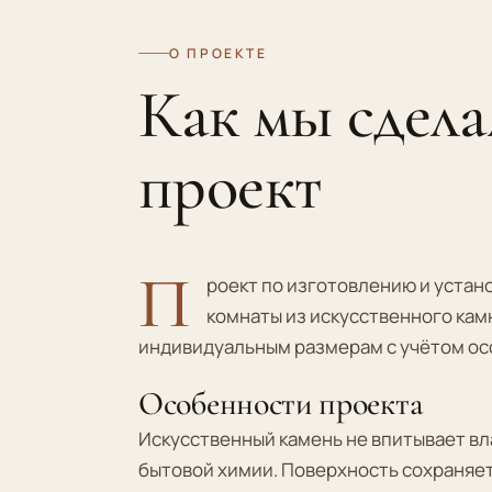
О ПРОЕКТЕ
Как мы сдела
проект
П
роект по изготовлению и устан
комнаты из искусственного кам
индивидуальным размерам с учётом о
Особенности проекта
Искусственный камень не впитывает вл
бытовой химии. Поверхность сохраняет