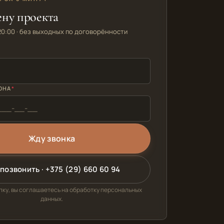
ену проекта
20:00 · без выходных по договорённости
ОНА
позвонить · +375 (29) 660 60 94
ку, вы соглашаетесь на обработку персональных
данных.