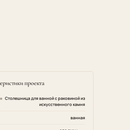
еристики проекта
Столешница для ванной с раковиной из
ия
искусственного камня
ванная