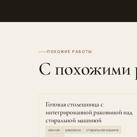
ПОХОЖИЕ РАБОТЫ
С похожими
Готовая столешница с
интегрированной раковиной над
стиральной машиной
ванная
раковина
стиральная машина