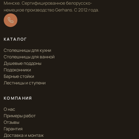
Минске. Сертифицированное белорусско-
немецкое производство Gerhans. С 2012 года.
КАТАЛОГ
Столешницы для кухни
Столешницы для ванной
Душевые поддоны
Подоконники
Барные стойки
Лестницы и ступени
КОМПАНИЯ
О нас
Примеры работ
Отзывы
Гарантия
Доставка и монтаж