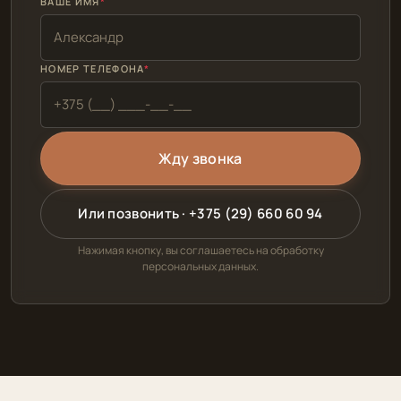
ВАШЕ ИМЯ
НОМЕР ТЕЛЕФОНА
Или позвонить · +375 (29) 660 60 94
Нажимая кнопку, вы соглашаетесь на обработку
персональных данных.