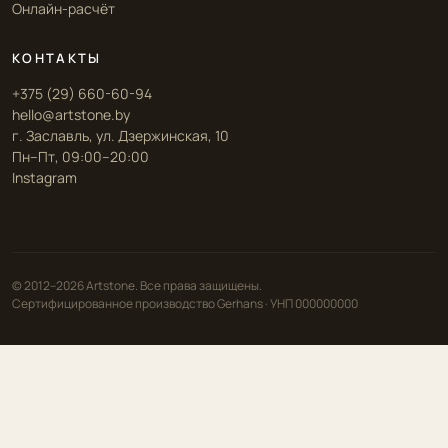
Онлайн-расчёт
КОНТАКТЫ
+375 (29) 660-60-94
hello@artstone.by
г. Заславль, ул. Дзержинская, 10
Пн–Пт, 09:00–20:00
Instagram
© 2012–2026 Artstone. Все права защищены.
Сертифицированное производство Gerhans · УНП 000000000