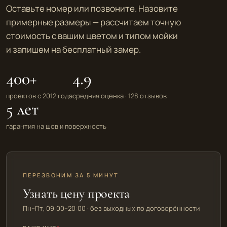
Оставьте номер или позвоните. Назовите
примерные размеры — рассчитаем точную
стоимость с вашим цветом и типом мойки
и запишем на бесплатный замер.
400+
4.9
проектов с 2012 года
средняя оценка · 128 отзывов
5 лет
гарантия на шов и поверхность
ПЕРЕЗВОНИМ ЗА 5 МИНУТ
Узнать цену проекта
Пн–Пт, 09:00–20:00 · без выходных по договорённости